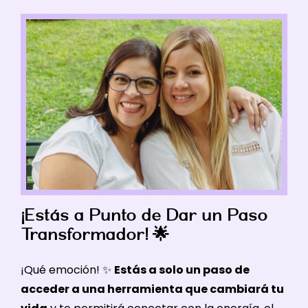
¡Estás a Punto de Dar un Paso
Transformador! 🌟
¡Qué emoción! ✨
Estás a solo un paso de
acceder a una herramienta que cambiará tu