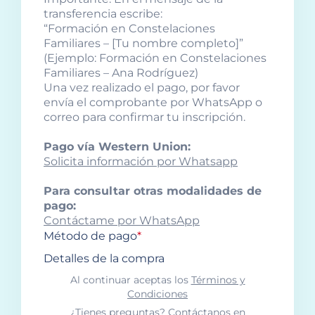
transferencia escribe:
“Formación en Constelaciones
Familiares – [Tu nombre completo]”
(Ejemplo: Formación en Constelaciones
Familiares – Ana Rodríguez)
Una vez realizado el pago, por favor
envía el comprobante por WhatsApp o
correo para confirmar tu inscripción.
Pago vía Western Union:
Solicita información por Whatsapp
Para consultar otras modalidades de
pago:
Contáctame por WhatsApp
Método de pago
*
Detalles de la compra
Al continuar aceptas los
Términos y
Condiciones
¿Tienes preguntas? Contáctanos en