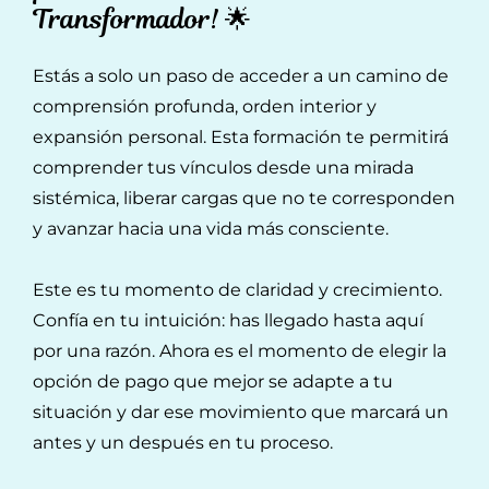
Transformador! 🌟
Estás a solo un paso de acceder a un camino de
comprensión profunda, orden interior y
expansión personal. Esta formación te permitirá
comprender tus vínculos desde una mirada
sistémica, liberar cargas que no te corresponden
y avanzar hacia una vida más consciente.
Este es tu momento de claridad y crecimiento.
Confía en tu intuición: has llegado hasta aquí
por una razón. Ahora es el momento de elegir la
opción de pago que mejor se adapte a tu
situación y dar ese movimiento que marcará un
antes y un después en tu proceso.