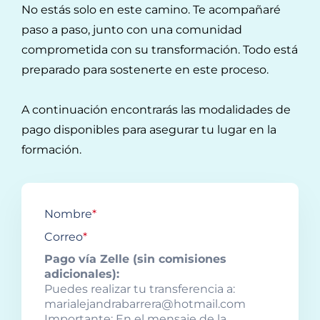
No estás solo en este camino. Te acompañaré
paso a paso, junto con una comunidad
comprometida con su transformación. Todo está
preparado para sostenerte en este proceso.
A continuación encontrarás las modalidades de
pago disponibles para asegurar tu lugar en la
formación.
Nombre
*
Correo
*
Pago vía Zelle (sin comisiones
adicionales):
Puedes realizar tu transferencia a:
marialejandrabarrera@hotmail.com
Importante: En el mensaje de la